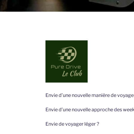
Envie d’une nouvelle manière de voyage
Envie d’une nouvelle approche des week
Envie de voyager léger ?