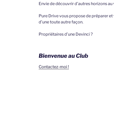
Envie de découvrir d’autres horizons au 
Pure Drive vous propose de préparer et 
d’une toute autre façon.
Propriétaires d’une Devinci ?
Bienvenue au Club
Contactez-moi !