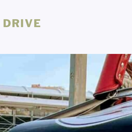
 DRIVE